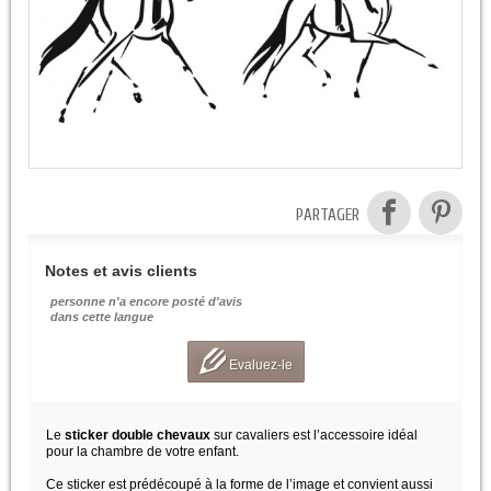
PARTAGER
Notes et avis clients
personne n'a encore posté d'avis
dans cette langue
Evaluez-le
Le
sticker double chevaux
sur cavaliers est l’accessoire idéal
pour la chambre de votre enfant.
Ce sticker est prédécoupé à la forme de l’image et convient aussi