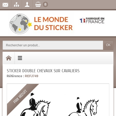
0
OK
STICKER DOUBLE CHEVAUX SUR CAVALIERS
Référence :
REFJ749
PRIX RÉDUIT