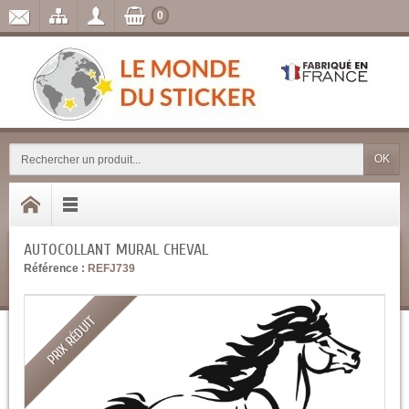
0
OK
AUTOCOLLANT MURAL CHEVAL
Référence :
REFJ739
PRIX RÉDUIT