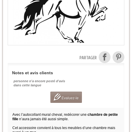
PARTAGER
Notes et avis clients
personne n'a encore posté d'avis
dans cette langue
Evaluez-le
Avec l’autocollant mural cheval, redécorer une
chambre de petite
fille
n’aura jamais été aussi simple.
Cet accessoire convient à tous les meubles d’une chambre mais