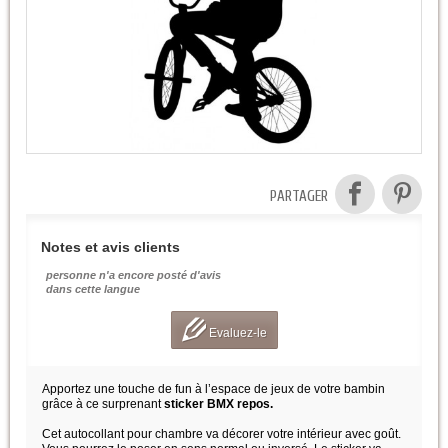
PARTAGER
Notes et avis clients
personne n'a encore posté d'avis
dans cette langue
Evaluez-le
Apportez une touche de fun à l’espace de jeux de votre bambin
grâce à ce surprenant
sticker BMX repos.
Cet autocollant pour chambre va décorer votre intérieur avec goût.