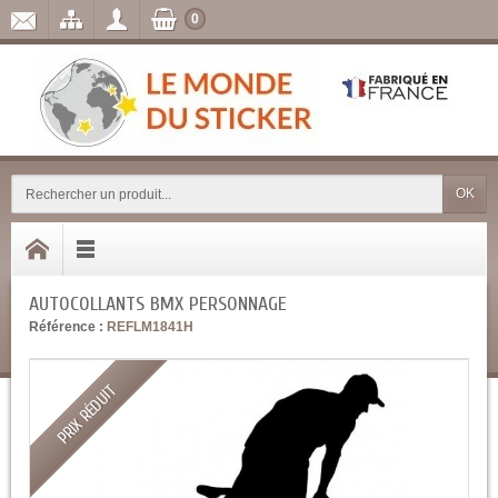
0
OK
AUTOCOLLANTS BMX PERSONNAGE
Référence :
REFLM1841H
PRIX RÉDUIT