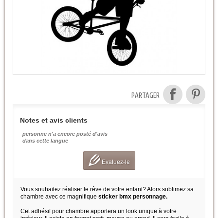
PARTAGER
Notes et avis clients
personne n'a encore posté d'avis
dans cette langue
Evaluez-le
Vous souhaitez réaliser le rêve de votre enfant? Alors sublimez sa
chambre avec ce magnifique
sticker bmx personnage.
Cet adhésif pour chambre apportera un look unique à votre