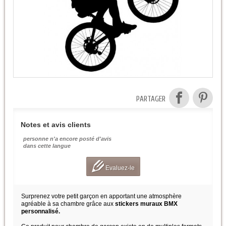
PARTAGER
Notes et avis clients
personne n'a encore posté d'avis
dans cette langue
Evaluez-le
Surprenez votre petit garçon en apportant une atmosphère
agréable à sa chambre grâce aux
stickers muraux BMX
personnalisé.