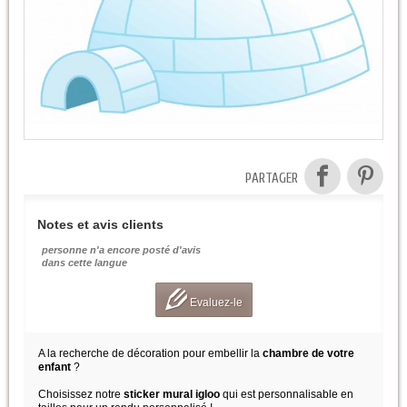
PARTAGER
Notes et avis clients
personne n'a encore posté d'avis
dans cette langue
Evaluez-le
A la recherche de décoration pour embellir la
chambre de votre
enfant
?
Choisissez notre
sticker mural igloo
qui est personnalisable en