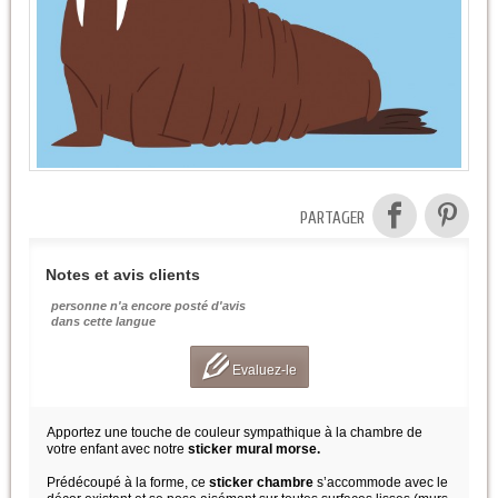
PARTAGER
Notes et avis clients
personne n'a encore posté d'avis
dans cette langue
Evaluez-le
Apportez une touche de couleur sympathique à la chambre de
votre enfant avec notre
sticker mural morse.
Prédécoupé à la forme, ce
sticker chambre
s’accommode avec le