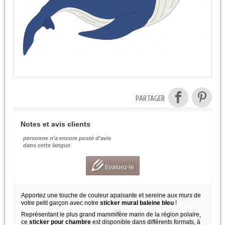
PARTAGER
Notes et avis clients
personne n'a encore posté d'avis
dans cette langue
Evaluez-le
Apportez une touche de couleur apaisante et sereine aux murs de
votre petit garçon avec notre
sticker mural baleine bleu
!
Représentant le plus grand mammifère marin de la région polaire,
ce
sticker pour chambre
est disponible dans différents formats, à