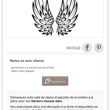
PARTAGER
Notes et avis clients
personne n'a encore posté d'avis
dans cette langue
Evaluez-le
Démarquez votre salle de séjour et apportez de la lumière à la
pièce avec nos
Stickers muraux ailes.
Nos autocollants déco sont découpés à la forme et disponibles en