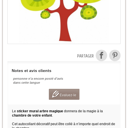
PARTAGER
Notes et avis clients
personne n'a encore posté d'avis
dans cette langue
Evaluez-le
Le
sticker mural arbre magique
donnera de la magie à la
chambre de votre enfant
.
Cet autocollant décoratif peut être collé à n’importe quel endroit de