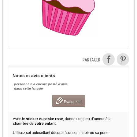
PARTAGER
Notes et avis clients
personne n'a encore posté d'avis
dans cette langue
Evaluez-le
Avec le
sticker cupcake rose
, donnez un peu d’amour à la
chambre de votre enfant
.
Utilisez cet autocollant décoratif sur son miroir ou sa porte.