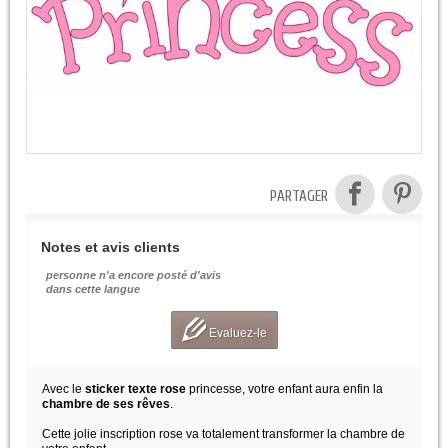
PARTAGER
Notes et avis clients
personne n'a encore posté d'avis
dans cette langue
Evaluez-le
Avec le
sticker texte rose
princesse, votre enfant aura enfin la
chambre de ses rêves
.
Cette jolie inscription rose va totalement transformer la chambre de