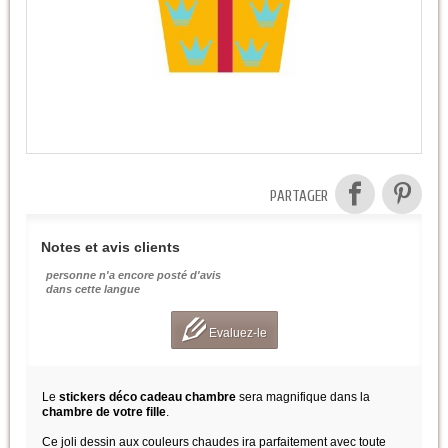
PARTAGER
Notes et avis clients
personne n'a encore posté d'avis
dans cette langue
Evaluez-le
Le
stickers déco cadeau chambre
sera magnifique dans la
chambre de votre fille
.
Ce joli dessin aux couleurs chaudes ira parfaitement avec toute