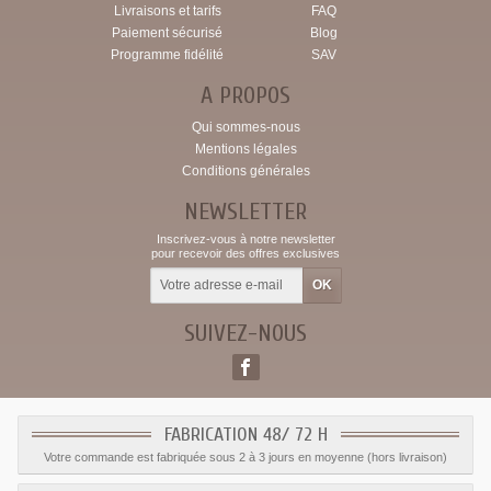
Livraisons et tarifs
FAQ
Paiement sécurisé
Blog
Programme fidélité
SAV
A PROPOS
Qui sommes-nous
Mentions légales
Conditions générales
NEWSLETTER
Inscrivez-vous à notre newsletter
pour recevoir des offres exclusives
SUIVEZ-NOUS
FABRICATION 48/ 72 H
Votre commande est fabriquée sous 2 à 3 jours en moyenne (hors livraison)