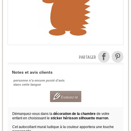
PARTAGER
Notes et avis clients
personne n'a encore posté d'avis
dans cette langue
Evaluez-le
Démarquez-vous dans la
décoration de la chambre
de votre
enfant en choisissant le
sticker hérisson silhouette marron
.
Cet autocollant mural ludique à la couleur apportera une touche