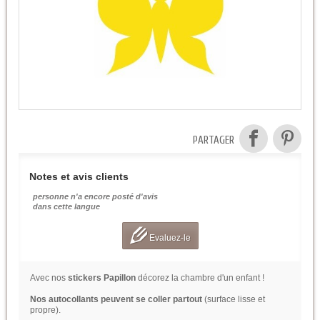
PARTAGER
Notes et avis clients
personne n'a encore posté d'avis
dans cette langue
Evaluez-le
Avec nos
stickers Papillon
décorez la chambre d'un enfant !
Nos autocollants peuvent se coller partout
(surface lisse et
propre).