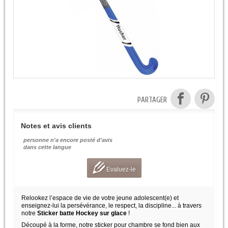
PARTAGER
Notes et avis clients
personne n'a encore posté d'avis
dans cette langue
Evaluez-le
Relookez l’espace de vie de votre jeune adolescent(e) et
enseignez-lui la persévérance, le respect, la discipline... à travers
notre
Sticker batte Hockey sur glace
!
Découpé à la forme, notre sticker pour chambre se fond bien aux