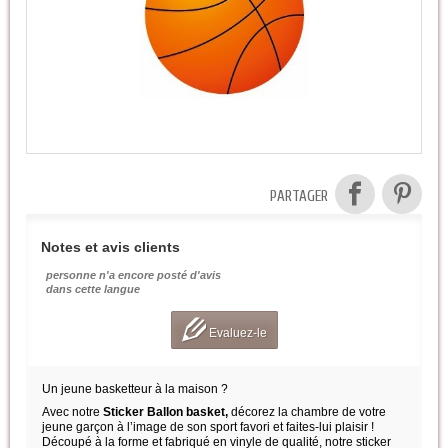
PARTAGER
Notes et avis clients
personne n'a encore posté d'avis
dans cette langue
Evaluez-le
Un jeune basketteur à la maison ?
Avec notre
Sticker Ballon basket,
décorez la chambre de votre
jeune garçon à l’image de son sport favori et faites-lui plaisir !
Découpé à la forme et fabriqué en vinyle de qualité, notre sticker