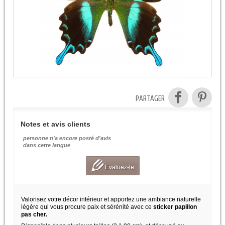
PARTAGER
Notes et avis clients
personne n'a encore posté d'avis
dans cette langue
Evaluez-le
Valorisez votre décor intérieur et apportez une ambiance naturelle
légère qui vous procure paix et sérénité avec ce
sticker papillon
pas cher.