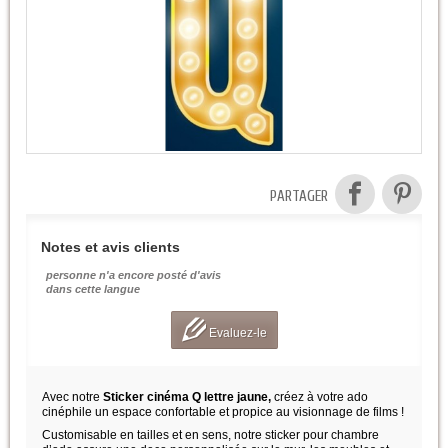
PARTAGER
Notes et avis clients
personne n'a encore posté d'avis
dans cette langue
Evaluez-le
Avec notre
Sticker cinéma Q lettre jaune,
créez à votre ado
cinéphile un espace confortable et propice au visionnage de films !
Customisable en tailles et en sens, notre sticker pour chambre