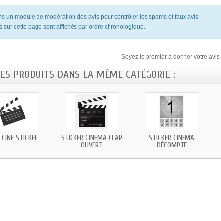
ons un module de modération des avis pour contrôler les spams et faux avis
s sur cette page sont affichés par ordre chronologique.
Soyez le premier à donner votre avis 
RES PRODUITS DANS LA MÊME CATÉGORIE :
 CINÉ STICKER
STICKER CINÉMA CLAP
STICKER CINÉMA
OUVERT
DÉCOMPTE