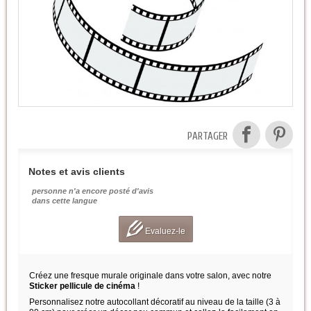
PARTAGER
Notes et avis clients
personne n'a encore posté d'avis
dans cette langue
Evaluez-le
Créez une fresque murale originale dans votre salon, avec notre
Sticker pellicule de cinéma
!
Personnalisez notre autocollant décoratif au niveau de la taille (3 à