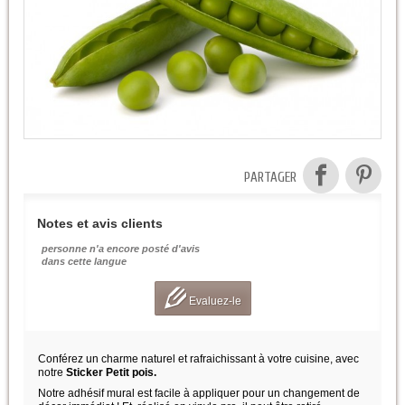
PARTAGER
Notes et avis clients
personne n'a encore posté d'avis
dans cette langue
Evaluez-le
Conférez un charme naturel et rafraichissant à votre cuisine, avec
notre
Sticker Petit pois.
Notre adhésif mural est facile à appliquer pour un changement de