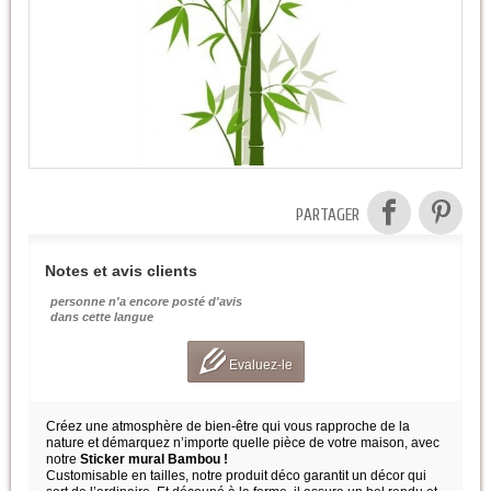
PARTAGER
Notes et avis clients
personne n'a encore posté d'avis
dans cette langue
Evaluez-le
Créez une atmosphère de bien-être qui vous rapproche de la
nature et démarquez n’importe quelle pièce de votre maison, avec
notre
Sticker mural Bambou !
Customisable en tailles, notre produit déco garantit un décor qui