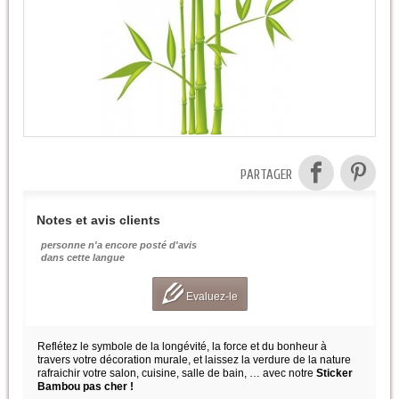
PARTAGER
Notes et avis clients
personne n'a encore posté d'avis
dans cette langue
Evaluez-le
Reflétez le symbole de la longévité, la force et du bonheur à
travers votre décoration murale, et laissez la verdure de la nature
rafraichir votre salon, cuisine, salle de bain, … avec notre
Sticker
Bambou pas cher !