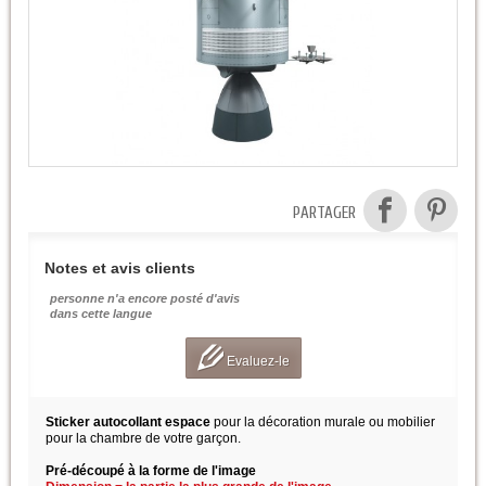
PARTAGER
Notes et avis clients
personne n'a encore posté d'avis
dans cette langue
Evaluez-le
Sticker autocollant espace
pour la décoration murale ou mobilier
pour la chambre de votre garçon.
Pré-découpé à la forme de l'image