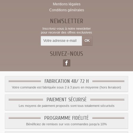
Mentions légales
Conditions générales
NEWSLETTER
Inscrivez-vous à notre newsletter
pour recevoir des offres exclusives
SUIVEZ-NOUS
FABRICATION 48/ 72 H
Votre commande est fabriquée sous 2 à 3 jours en moyenne (hors livraison)
PAIEMENT SÉCURISÉ
Les moyens de paiement proposés sont tous totalement sécurisés
PROGRAMME FIDÉLITÉ
Bénéficiez de remises sur vos commandes jusqu'a 10%