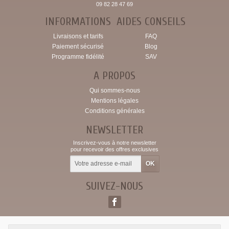
09 82 28 47 69
INFORMATIONS
AIDES CONSEILS
Livraisons et tarifs
FAQ
Paiement sécurisé
Blog
Programme fidélité
SAV
A PROPOS
Qui sommes-nous
Mentions légales
Conditions générales
NEWSLETTER
Inscrivez-vous à notre newsletter
pour recevoir des offres exclusives
SUIVEZ-NOUS