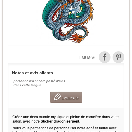
PARTAGER
Notes et avis clients
personne n'a encore posté d'avis
dans cette langue
Evaluez-le
Créez une deco murale mystique et pleine de caractère dans votre
salon, avec notre
Sticker dragon serpent.
Nous vous permettons de personnaliser notre adhésif mural avec