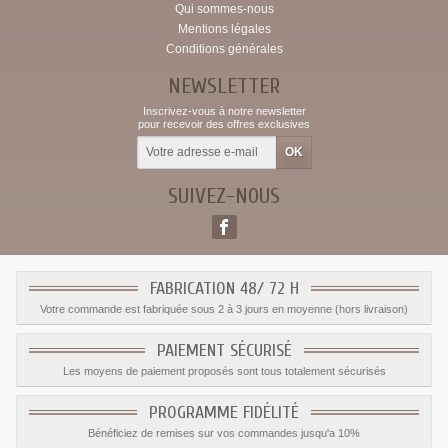
Qui sommes-nous
Mentions légales
Conditions générales
NEWSLETTER
Inscrivez-vous à notre newsletter
pour recevoir des offres exclusives
SUIVEZ-NOUS
FABRICATION 48/ 72 H
Votre commande est fabriquée sous 2 à 3 jours en moyenne (hors livraison)
PAIEMENT SÉCURISÉ
Les moyens de paiement proposés sont tous totalement sécurisés
PROGRAMME FIDÉLITÉ
Bénéficiez de remises sur vos commandes jusqu'a 10%