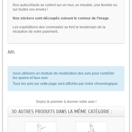
Nos autocollants se collent sur un mur, un meuble, une fenetre ou
sur toutes vos envies !
Nos stickers sont découpés suivant le contour de l'image
.
Les expéditions des commades se font le lendemain de la
réception de votre paiement.
AVIS
nous utilisons un module de modération des avis pour contrôler
les spams et faux avis
Tous les avis sur cette page sont affichés par ordre chronologique.
Soyez le premier à donner votre avis !
30 AUTRES PRODUITS DANS LA MÊME CATÉGORIE :