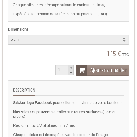
Chaque sticker est découpé suivant le contour de l'image.
Expédié le lendemain de la réception du paiement (18H).
Dimensions
1,15 €
TTC
Ajouter au panier
DESCRIPTION
Sticker logo Facebook
pour coller sur la vitrine de votre boutique.
Nos stickers peuvent se coller sur toutes surfaces
(lisse et
propre).
Résistent aux UV et pluies : 5 à 7 ans.
Chaque sticker est découpé suivant le contour de l'image.