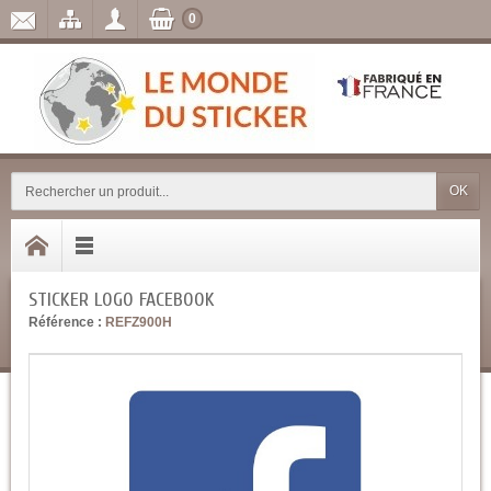
0
OK
STICKER LOGO FACEBOOK
Référence :
REFZ900H