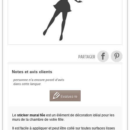
PARTAGER
Notes et avis clients
personne n'a encore posté d'avis
dans cette langue
Evaluez-le
Le
sticker mural fée
est un élément de décoration idéal pour les
murs de la chambre de votre fille.
Il est facile à appliquer et peut être collé sur toutes surfaces lisses