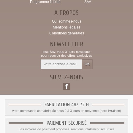
Programme fidélité
SAV
A PROPOS
Qui sommes-nous
Mentions légales
Conditions générales
NEWSLETTER
Inscrivez-vous à notre newsletter
pour recevoir des offres exclusives
SUIVEZ-NOUS
FABRICATION 48/ 72 H
Votre commande est fabriquée sous 2 à 3 jours en moyenne (hors livraison)
PAIEMENT SÉCURISÉ
Les moyens de paiement proposés sont tous totalement sécurisés