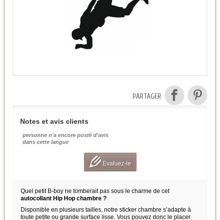
PARTAGER
Notes et avis clients
personne n'a encore posté d'avis
dans cette langue
Evaluez-le
Quel petit B-boy ne tomberait pas sous le charme de cet
autocollant Hip Hop chambre ?
Disponible en plusieurs tailles, notre sticker chambre s’adapte à
toute petite ou grande surface lisse. Vous pouvez donc le placer