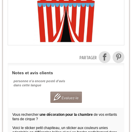
PARTAGER
Notes et avis clients
personne n'a encore posté d'avis
dans cette langue
Evaluez-le
Vous rechercher
une décoration pour la chambre
de vos enfants
fans de cirque ?
Voici le sticker petit chapiteau, un sticker aux couleurs unies