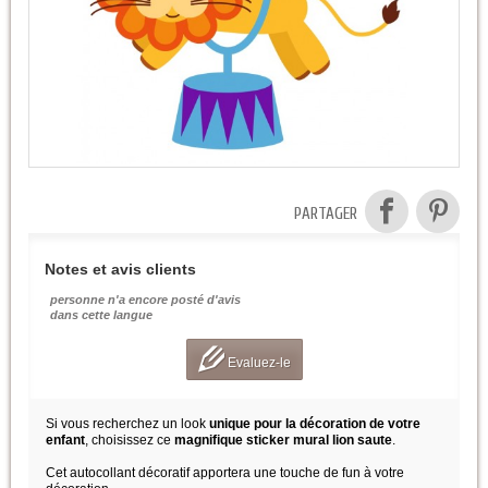
PARTAGER
Notes et avis clients
personne n'a encore posté d'avis
dans cette langue
Evaluez-le
Si vous recherchez un look
unique pour la décoration de votre
enfant
, choisissez ce
magnifique sticker mural lion saute
.
Cet autocollant décoratif apportera une touche de fun à votre