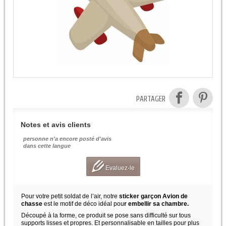
PARTAGER
Notes et avis clients
personne n'a encore posté d'avis
dans cette langue
Evaluez-le
Pour votre petit soldat de l’air, notre
sticker garçon Avion de
chasse
est le motif de déco idéal pou
r embellir sa chambre.
Découpé à la forme, ce produit se pose sans difficulté sur tous
supports lisses et propres. Et personnalisable en tailles pour plus