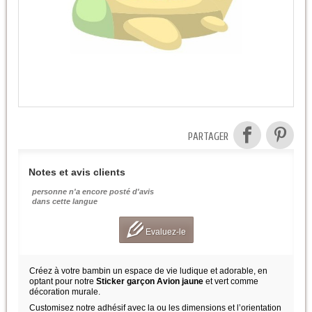
PARTAGER
Notes et avis clients
personne n'a encore posté d'avis
dans cette langue
Evaluez-le
Créez à votre bambin un espace de vie ludique et adorable, en
optant pour notre
Sticker garçon Avion jaune
et vert comme
décoration murale.
Customisez notre adhésif avec la ou les dimensions et l’orientation