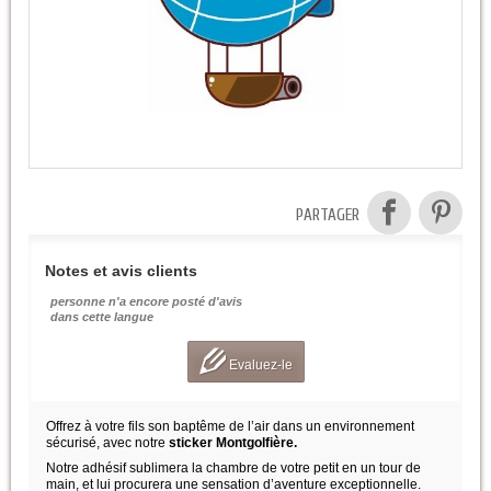
PARTAGER
Notes et avis clients
personne n'a encore posté d'avis
dans cette langue
Evaluez-le
Offrez à votre fils son baptême de l’air dans un environnement
sécurisé, avec notre
sticker Montgolfière.
Notre adhésif sublimera la chambre de votre petit en un tour de
main, et lui procurera une sensation d’aventure exceptionnelle.