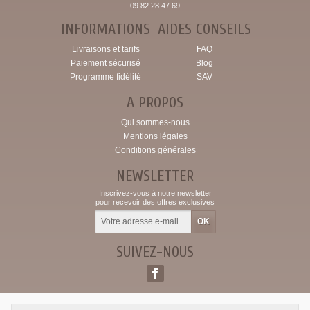
09 82 28 47 69
INFORMATIONS
AIDES CONSEILS
Livraisons et tarifs
FAQ
Paiement sécurisé
Blog
Programme fidélité
SAV
A PROPOS
Qui sommes-nous
Mentions légales
Conditions générales
NEWSLETTER
Inscrivez-vous à notre newsletter
pour recevoir des offres exclusives
SUIVEZ-NOUS