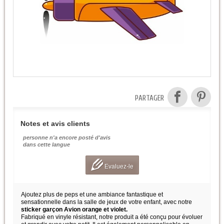
PARTAGER
Notes et avis clients
personne n'a encore posté d'avis
dans cette langue
Evaluez-le
Ajoutez plus de peps et une ambiance fantastique et
sensationnelle dans la salle de jeux de votre enfant, avec notre
sticker garçon Avion orange et violet.
Fabriqué en vinyle résistant, notre produit a été conçu pour évoluer