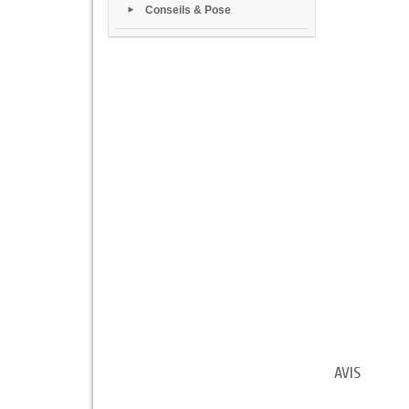
Conseils & Pose
AVIS