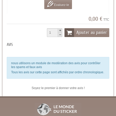
Evaluez-le
0,00 €
TTC
Ajouter au panier
AVIS
nous utilisons un module de modération des avis pour contrôler
les spams et faux avis
Tous les avis sur cette page sont affichés par ordre chronologique.
Soyez le premier à donner votre avis !