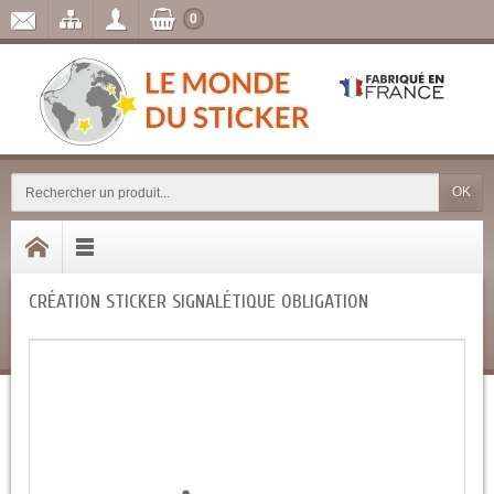
0
OK
CRÉATION STICKER SIGNALÉTIQUE OBLIGATION