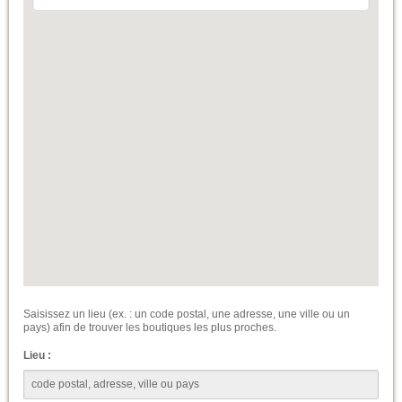
Saisissez un lieu (ex. : un code postal, une adresse, une ville ou un
pays) afin de trouver les boutiques les plus proches.
Lieu :