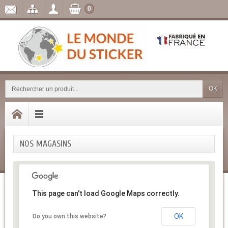
0
OK
NOS MAGASINS
This page can't load Google Maps correctly.
OK
Do you own this website?