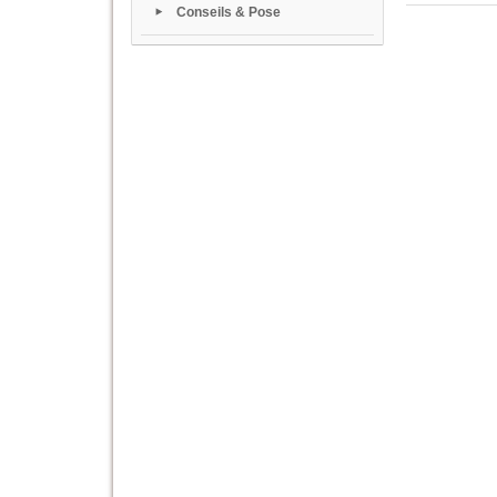
Conseils & Pose