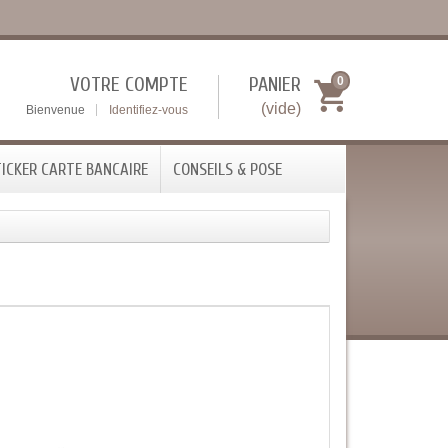
VOTRE COMPTE
PANIER
0
(vide)
Bienvenue
Identifiez-vous
ICKER CARTE BANCAIRE
CONSEILS & POSE