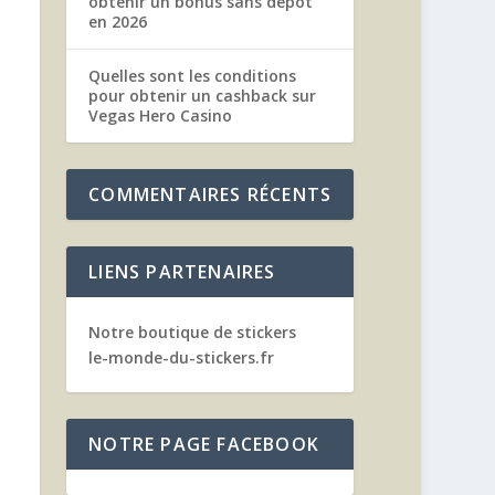
obtenir un bonus sans dépôt
en 2026
Quelles sont les conditions
pour obtenir un cashback sur
Vegas Hero Casino
COMMENTAIRES RÉCENTS
LIENS PARTENAIRES
Notre boutique de stickers
le-monde-du-stickers.fr
NOTRE PAGE FACEBOOK