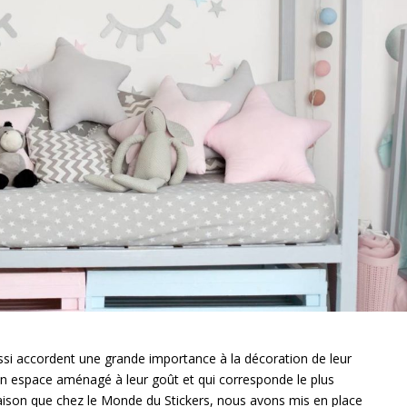
si accordent une grande importance à la décoration de leur
 un espace aménagé à leur goût et qui corresponde le plus
 raison que chez le Monde du Stickers, nous avons mis en place