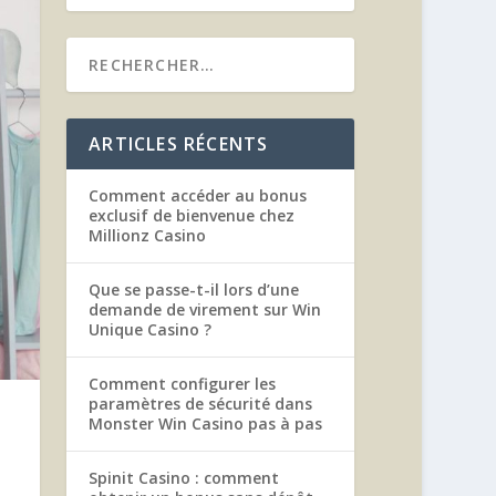
ARTICLES RÉCENTS
Comment accéder au bonus
exclusif de bienvenue chez
Millionz Casino
Que se passe-t-il lors d’une
demande de virement sur Win
Unique Casino ?
Comment configurer les
paramètres de sécurité dans
Monster Win Casino pas à pas
Spinit Casino : comment