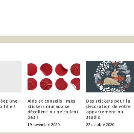
réez une
Aide et conseils : mes
Des stickers pour la
fille !
stickers muraux se
décoration de votre
décollent ou ne collent
appartement ou
pas !
studio
19 novembre 2020
22 octobre 2020