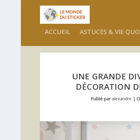
ACCUEIL
ASTUCES & VIE QUO
UNE GRANDE DIV
DÉCORATION D
Publié par
alexandre
|
O