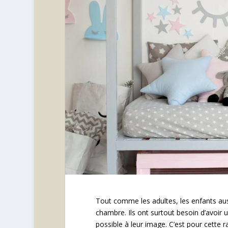
Tout comme les adultes, les enfants aus
chambre. Ils ont surtout besoin d’avoir
possible à leur image. C’est pour cette