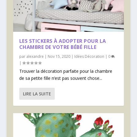
LES STICKERS À ADOPTER POUR LA
CHAMBRE DE VOTRE BÉBÉ FILLE
par
alexandre
|
Nov 15, 2020
|
Idées Décoration
|
0
|
Trouver la décoration parfaite pour la chambre
de sa petite fille n’est pas souvent chose...
LIRE LA SUITE