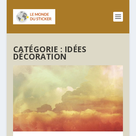
CATÉGORIE :
IDÉES
DÉCORATION