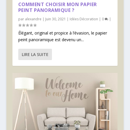
COMMENT CHOISIR MON PAPIER
PEINT PANORAMIQUE ?
par
alexandre
|
Juin 30, 2021
|
Idées Décoration
|
0
|
Élégant, original et propice à l’évasion, le papier
peint panoramique est devenu un...
LIRE LA SUITE