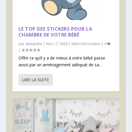
LE TOP DES STICKERS POUR LA
CHAMBRE DE VOTRE BÉBÉ
par
alexandre
|
Nov 17, 2020
|
Idées Décoration
|
0
|
Offrir ce qu’il y a de mieux à votre bébé passe
aussi par un aménagement adéquat de sa...
LIRE LA SUITE