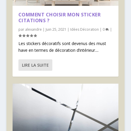
COMMENT CHOISIR MON STICKER
CITATIONS ?
par
alexandre
|
Juin 25, 2021
|
Idées Décoration
|
0
|
Les stickers décoratifs sont devenus des must
have en termes de décoration d’intérieur....
LIRE LA SUITE