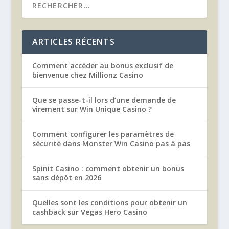
ARTICLES RÉCENTS
Comment accéder au bonus exclusif de
bienvenue chez Millionz Casino
Que se passe-t-il lors d’une demande de
virement sur Win Unique Casino ?
Comment configurer les paramètres de
sécurité dans Monster Win Casino pas à pas
Spinit Casino : comment obtenir un bonus
sans dépôt en 2026
Quelles sont les conditions pour obtenir un
cashback sur Vegas Hero Casino