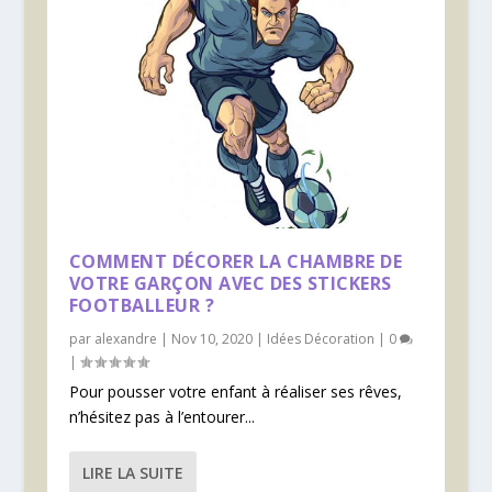
COMMENT DÉCORER LA CHAMBRE DE
VOTRE GARÇON AVEC DES STICKERS
FOOTBALLEUR ?
par
alexandre
|
Nov 10, 2020
|
Idées Décoration
|
0
|
Pour pousser votre enfant à réaliser ses rêves,
n’hésitez pas à l’entourer...
LIRE LA SUITE