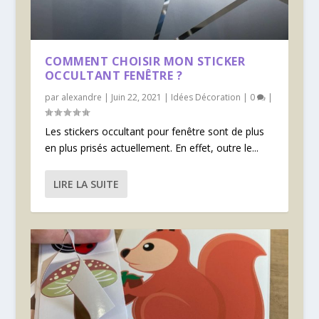
COMMENT CHOISIR MON STICKER
OCCULTANT FENÊTRE ?
par
alexandre
|
Juin 22, 2021
|
Idées Décoration
|
0
|
Les stickers occultant pour fenêtre sont de plus
en plus prisés actuellement. En effet, outre le...
LIRE LA SUITE