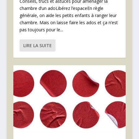
Conseils, trucs et astuces pour aménager la
chambre d’un adoLibérez l’espaceEn règle
générale, on aide les petits enfants à ranger leur
chambre. Mais on laisse faire les ados et ça n’est
pas toujours pour le...
LIRE LA SUITE