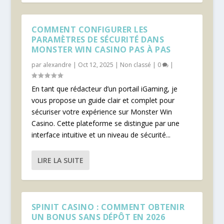
COMMENT CONFIGURER LES
PARAMÈTRES DE SÉCURITÉ DANS
MONSTER WIN CASINO PAS À PAS
par
alexandre
|
Oct 12, 2025
|
Non classé
|
0
|
En tant que rédacteur d’un portail iGaming, je
vous propose un guide clair et complet pour
sécuriser votre expérience sur Monster Win
Casino. Cette plateforme se distingue par une
interface intuitive et un niveau de sécurité...
LIRE LA SUITE
SPINIT CASINO : COMMENT OBTENIR
UN BONUS SANS DÉPÔT EN 2026