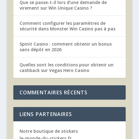
Que se passe-t-il lors d’une demande de
virement sur Win Unique Casino ?
Comment configurer les paramètres de
sécurité dans Monster Win Casino pas à pas
Spinit Casino : comment obtenir un bonus
sans dépôt en 2026
Quelles sont les conditions pour obtenir un
cashback sur Vegas Hero Casino
COMMENTAIRES RÉCENTS
LIENS PARTENAIRES
Notre boutique de stickers
le-monde-du-stickers.fr