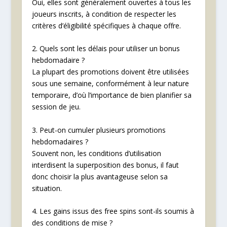
Oui, elles sont généralement ouvertes à tous les
joueurs inscrits, à condition de respecter les
critères d’éligibilité spécifiques à chaque offre.
2. Quels sont les délais pour utiliser un bonus
hebdomadaire ?
La plupart des promotions doivent être utilisées
sous une semaine, conformément à leur nature
temporaire, d’où l’importance de bien planifier sa
session de jeu.
3. Peut-on cumuler plusieurs promotions
hebdomadaires ?
Souvent non, les conditions d’utilisation
interdisent la superposition des bonus, il faut
donc choisir la plus avantageuse selon sa
situation.
4. Les gains issus des free spins sont-ils soumis à
des conditions de mise ?