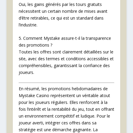
Oui, les gains générés par les tours gratuits
nécessitent un certain nombre de mises avant
d’être retirables, ce qui est un standard dans
l’industrie.
5. Comment Mystake assure-t-il la transparence
des promotions ?
Toutes les offres sont clairement détaillées sur le
site, avec des termes et conditions accessibles et
compréhensibles, garantissant la confiance des
joueurs.
En résumé, les promotions hebdomadaires de
Mystake Casino représentent un véritable atout
pour les joueurs réguliers. Elles renforcent à la
fois l’intérêt et la rentabilité du jeu, tout en offrant
un environnement compétitif et ludique. Pour le
joueur averti, intégrer ces offres dans sa
stratégie est une démarche gagnante. La