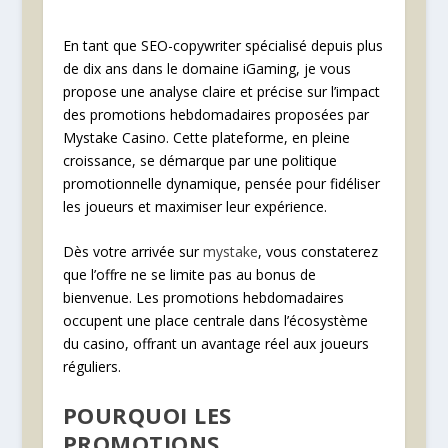
En tant que SEO-copywriter spécialisé depuis plus
de dix ans dans le domaine iGaming, je vous
propose une analyse claire et précise sur l’impact
des promotions hebdomadaires proposées par
Mystake Casino. Cette plateforme, en pleine
croissance, se démarque par une politique
promotionnelle dynamique, pensée pour fidéliser
les joueurs et maximiser leur expérience.
Dès votre arrivée sur
mystake
, vous constaterez
que l’offre ne se limite pas au bonus de
bienvenue. Les promotions hebdomadaires
occupent une place centrale dans l’écosystème
du casino, offrant un avantage réel aux joueurs
réguliers.
POURQUOI LES
PROMOTIONS