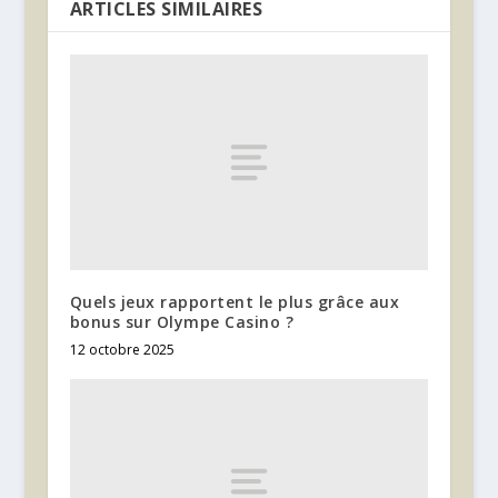
ARTICLES SIMILAIRES
Quels jeux rapportent le plus grâce aux
bonus sur Olympe Casino ?
12 octobre 2025