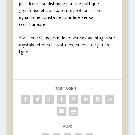
plateforme se distingue par une politique
généreuse et transparente, profitant d’une
dynamique constante pour fidéliser sa
communauté.
N’attendez plus pour découvrir ces avantages sur
mystake
et enrichir votre expérience de jeu en
ligne.
PARTAGER:
TAUX: