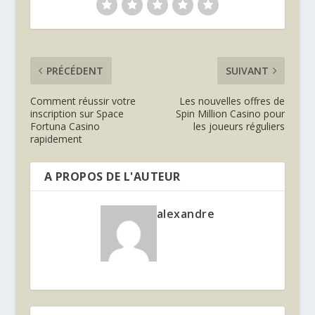
PRÉCÉDENT
SUIVANT
Comment réussir votre
Les nouvelles offres de
inscription sur Space
Spin Million Casino pour
Fortuna Casino
les joueurs réguliers
rapidement
A PROPOS DE L'AUTEUR
alexandre