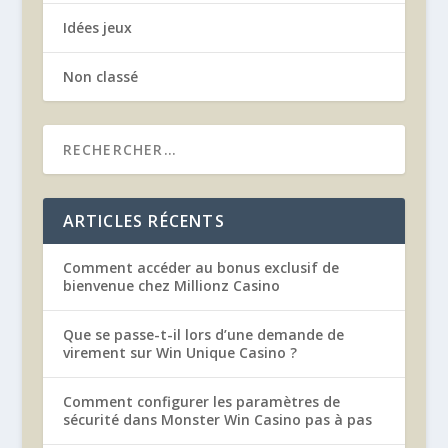
Idées jeux
Non classé
ARTICLES RÉCENTS
Comment accéder au bonus exclusif de
bienvenue chez Millionz Casino
Que se passe-t-il lors d’une demande de
virement sur Win Unique Casino ?
Comment configurer les paramètres de
sécurité dans Monster Win Casino pas à pas