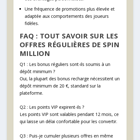
Une fréquence de promotions plus élevée et
adaptée aux comportements des joueurs
fidèles.
FAQ : TOUT SAVOIR SUR LES
OFFRES RÉGULIÈRES DE SPIN
MILLION
Q1 : Les bonus réguliers sont-ils soumis à un
dépôt minimum ?
Oui, la plupart des bonus recharge nécessitent un
dépôt minimum de 20 €, standard sur la
plateforme.
Q2 : Les points VIP expirent-ils ?
Les points VIP sont valables pendant 12 mois, ce
qui laisse un délai confortable pour les convertir.
Q3 : Puis-je cumuler plusieurs offres en même