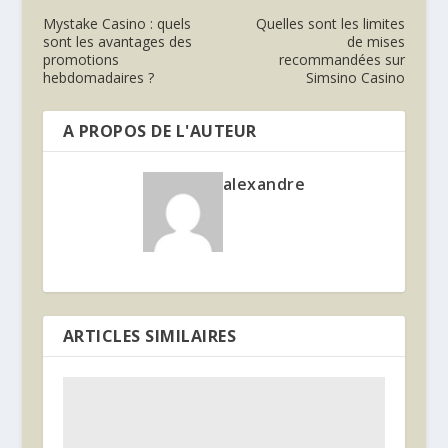
Mystake Casino : quels
Quelles sont les limites
sont les avantages des
de mises
promotions
recommandées sur
hebdomadaires ?
Simsino Casino
A PROPOS DE L'AUTEUR
alexandre
ARTICLES SIMILAIRES