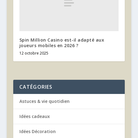
Spin Million Casino est-il adapté aux
joueurs mobiles en 2026 ?
12 octobre 2025
CATÉGORIES
Astuces & vie quotidien
Idées cadeaux
Idées Décoration