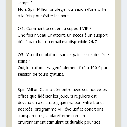
temps ?
Non, Spin Million privilégie l’utilisation d’une offre
à la fois pour éviter les abus.
Q4 : Comment accéder au support VIP ?
Une fois niveau Or atteint, un accès à un support
dédié par chat ou email est disponible 24/7.
Q5 : Y a-t-il un plafond sur les gains issus des free
spins ?
Oui, le plafond est généralement fixé à 100 € par
session de tours gratuits.
Spin Million Casino démontre avec ses nouvelles
offres que fidéliser les joueurs réguliers est
devenu un axe stratégique majeur. Entre bonus
adaptés, programme VIP évolutif et conditions
transparentes, la plateforme crée un
environnement stimulant et durable pour ses