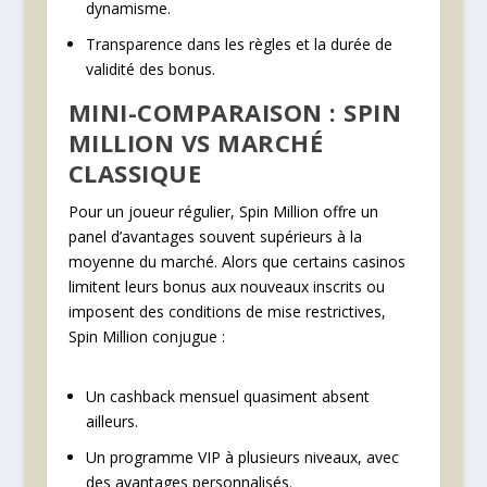
dynamisme.
Transparence dans les règles et la durée de
validité des bonus.
MINI-COMPARAISON : SPIN
MILLION VS MARCHÉ
CLASSIQUE
Pour un joueur régulier, Spin Million offre un
panel d’avantages souvent supérieurs à la
moyenne du marché. Alors que certains casinos
limitent leurs bonus aux nouveaux inscrits ou
imposent des conditions de mise restrictives,
Spin Million conjugue :
Un cashback mensuel quasiment absent
ailleurs.
Un programme VIP à plusieurs niveaux, avec
des avantages personnalisés.