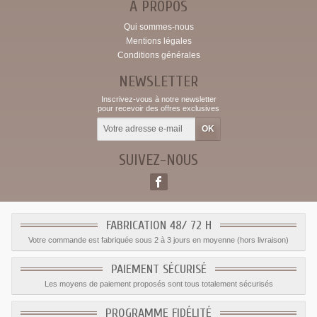
A PROPOS
Qui sommes-nous
Mentions légales
Conditions générales
NEWSLETTER
Inscrivez-vous à notre newsletter
pour recevoir des offres exclusives
SUIVEZ-NOUS
FABRICATION 48/ 72 H
Votre commande est fabriquée sous 2 à 3 jours en moyenne (hors livraison)
PAIEMENT SÉCURISÉ
Les moyens de paiement proposés sont tous totalement sécurisés
PROGRAMME FIDÉLITÉ