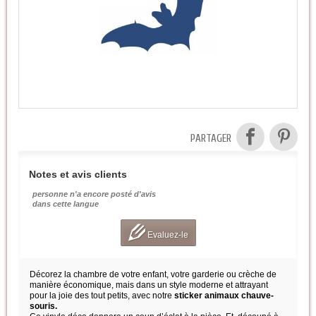
PARTAGER
Notes et avis clients
personne n'a encore posté d'avis
dans cette langue
Evaluez-le
Décorez la chambre de votre enfant, votre garderie ou crèche de
manière économique, mais dans un style moderne et attrayant
pour la joie des tout petits, avec notre
sticker animaux chauve-
souris.